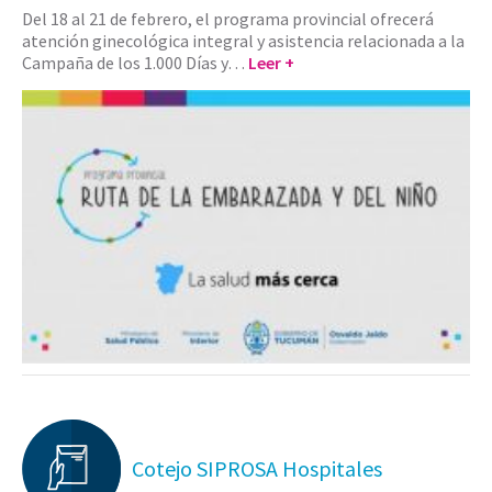
Del 18 al 21 de febrero, el programa provincial ofrecerá
atención ginecológica integral y asistencia relacionada a la
Campaña de los 1.000 Días y…
Leer +
Cotejo SIPROSA Hospitales