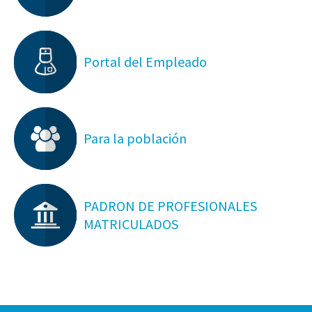
Portal del Empleado
Para la población
PADRON DE PROFESIONALES
MATRICULADOS