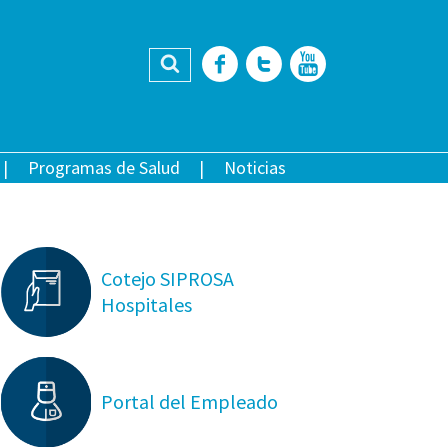
Buscar
Facebook
Twitter
YouTub
Programas de Salud
Noticias
Cotejo SIPROSA
Hospitales
Portal del Empleado