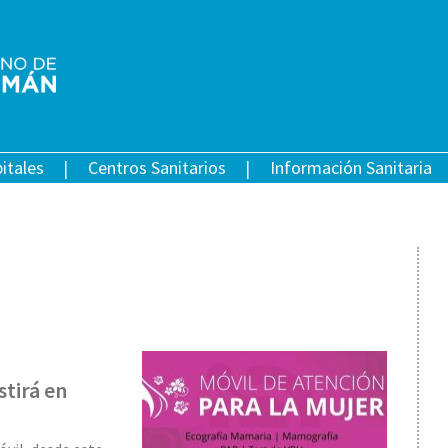
itales
Centros Sanitarios
Información Sanitaria
stirá en