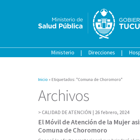
Ministerio
Direcciones
Hosp
Inicio
»
Etiquetados: "Comuna de Choromoro"
Archivos
CALIDAD DE ATENCIÓN |
26 febrero, 2024
El Móvil de Atención de la Mujer asi
Comuna de Choromoro