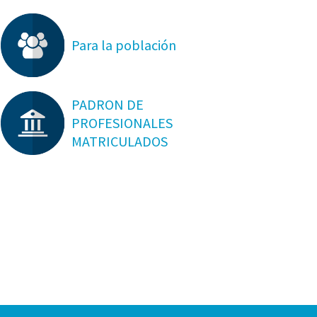
Para la población
PADRON DE
PROFESIONALES
MATRICULADOS