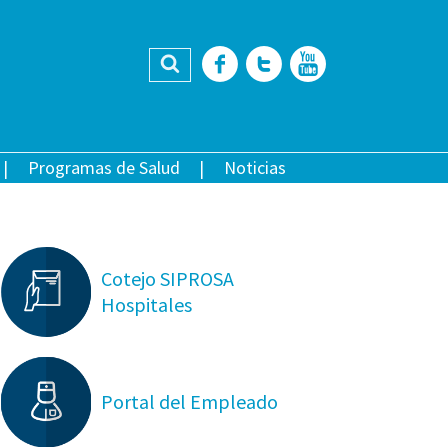
Buscar
Facebook
Twitter
YouTub
Programas de Salud
Noticias
Cotejo SIPROSA
Hospitales
Portal del Empleado