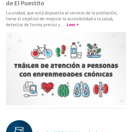
de El Puestito
La unidad, que está dispuesta al servicio de la población,
tiene el objetivo de mejorar la accesibilidad a la salud,
detectar de forma precoz y …
Leer +