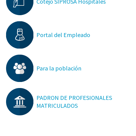
Cotejo SIPROSA Hospitales
Portal del Empleado
Para la población
PADRON DE PROFESIONALES
MATRICULADOS