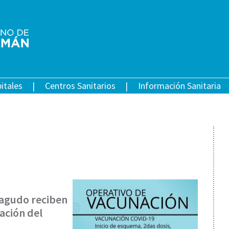
itales
Centros Sanitarios
Información Sanitaria
agudo reciben
ación del