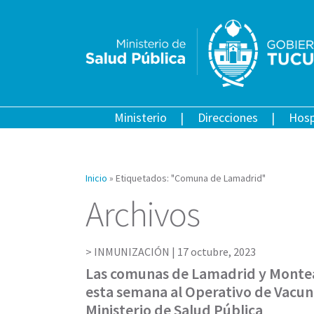
Ministerio
Direcciones
Hosp
Inicio
»
Etiquetados: "Comuna de Lamadrid"
Archivos
INMUNIZACIÓN |
17 octubre, 2023
Las comunas de Lamadrid y Monte
esta semana al Operativo de Vacun
Ministerio de Salud Pública