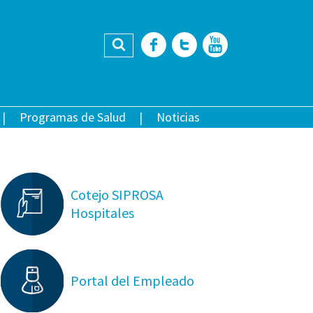
Buscar
Facebook
Twitter
YouTub
Programas de Salud
Noticias
Cotejo SIPROSA
Hospitales
Portal del Empleado