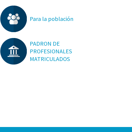
Para la población
PADRON DE
PROFESIONALES
MATRICULADOS