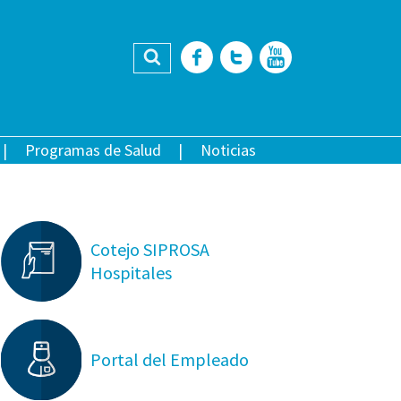
Buscar
Facebook
Twitter
YouTub
Programas de Salud
Noticias
Cotejo SIPROSA
Hospitales
Portal del Empleado