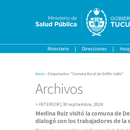
Ministerio
Direcciones
Hosp
Inicio
»
Etiquetados: "Comuna Rural de Delfín Gallo"
Archivos
INTERIOR |
30 septiembre, 2024
Medina Ruiz visitó la comuna de Del
dialogó con los trabajadores de la 