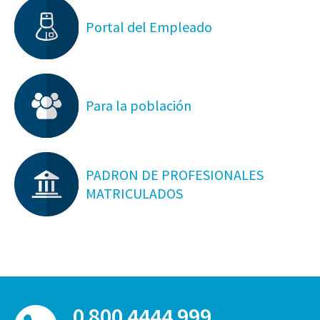
Portal del Empleado
Para la población
PADRON DE PROFESIONALES
MATRICULADOS
0 800 4444 999