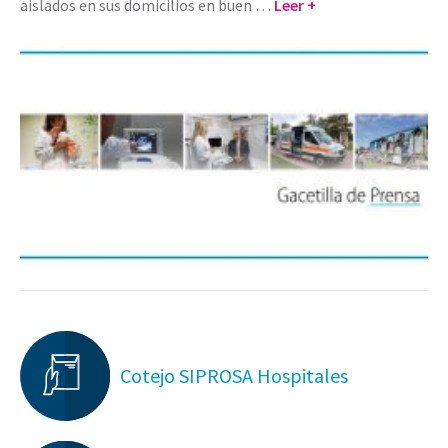
aislados en sus domicilios en buen …
Leer +
Cotejo SIPROSA Hospitales