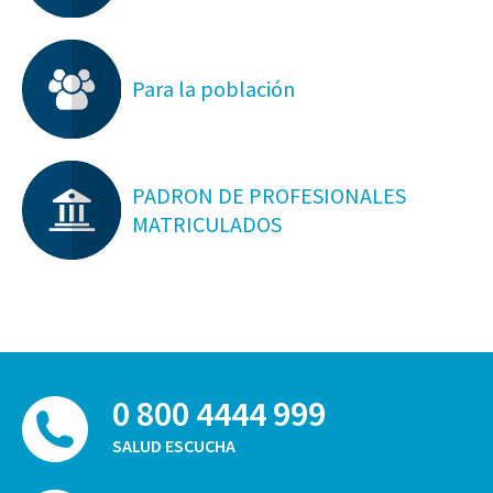
Para la población
PADRON DE PROFESIONALES
MATRICULADOS
0 800 4444 999
SALUD ESCUCHA