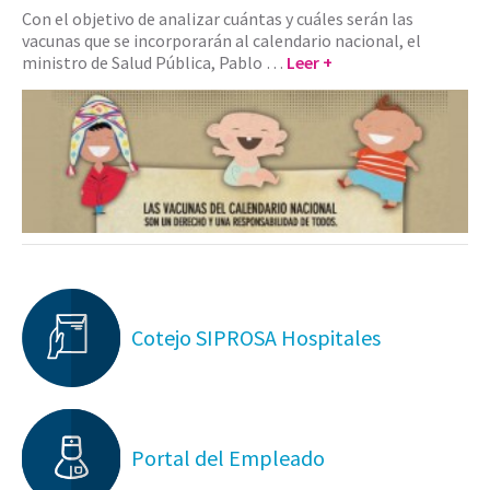
Con el objetivo de analizar cuántas y cuáles serán las
vacunas que se incorporarán al calendario nacional, el
ministro de Salud Pública, Pablo …
Leer +
Cotejo SIPROSA Hospitales
Portal del Empleado