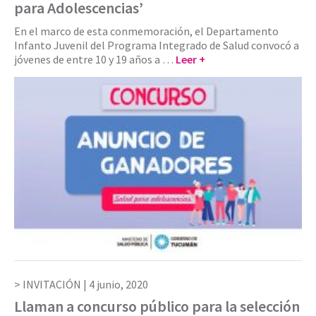
para Adolescencias’
En el marco de esta conmemoración, el Departamento
Infanto Juvenil del Programa Integrado de Salud convocó a
jóvenes de entre 10 y 19 años a …
Leer +
INVITACIÓN |
4 junio, 2020
Llaman a concurso público para la selección