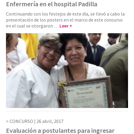
Enfermería en el hospital Padilla
Continuando con los festejos de este día, se llevó a cabo la
presentación de los posters en el marco de este concurso
en el cual se otorgaron …
Leer +
CONCURSO |
26 abril, 2017
Evaluación a postulantes para ingresar