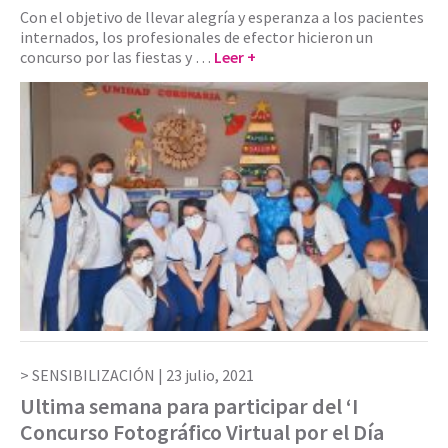
Con el objetivo de llevar alegría y esperanza a los pacientes
internados, los profesionales de efector hicieron un
concurso por las fiestas y …
Leer +
SENSIBILIZACIÓN |
23 julio, 2021
Ultima semana para participar del ‘I
Concurso Fotográfico Virtual por el Día