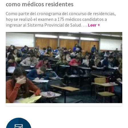
como médicos residentes
Como parte del cronograma del concurso de residencias,
hoy se realizó el examen a 175 médicos candidatos a
ingresar al Sistema Provincial de Salud. …
Leer +