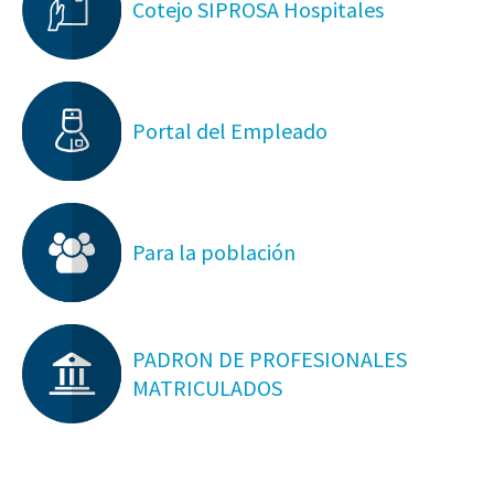
Cotejo SIPROSA Hospitales
Portal del Empleado
Para la población
PADRON DE PROFESIONALES
MATRICULADOS