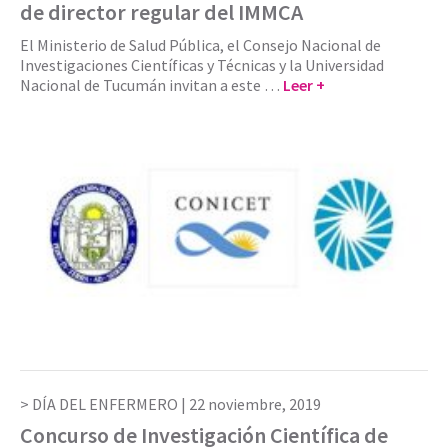
de director regular del IMMCA
El Ministerio de Salud Pública, el Consejo Nacional de
Investigaciones Científicas y Técnicas y la Universidad
Nacional de Tucumán invitan a este …
Leer +
DÍA DEL ENFERMERO |
22 noviembre, 2019
Concurso de Investigación Científica de