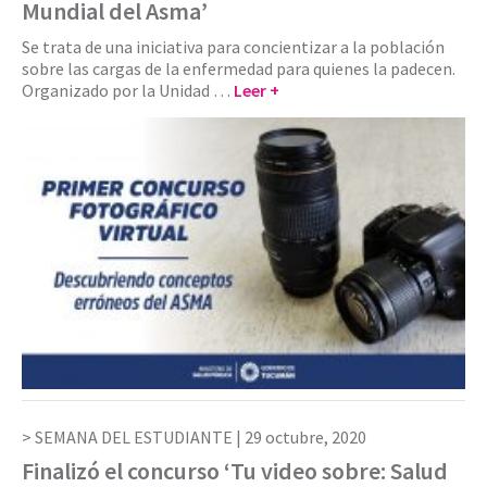
Mundial del Asma’
Se trata de una iniciativa para concientizar a la población
sobre las cargas de la enfermedad para quienes la padecen.
Organizado por la Unidad …
Leer +
SEMANA DEL ESTUDIANTE |
29 octubre, 2020
Finalizó el concurso ‘Tu video sobre: Salud