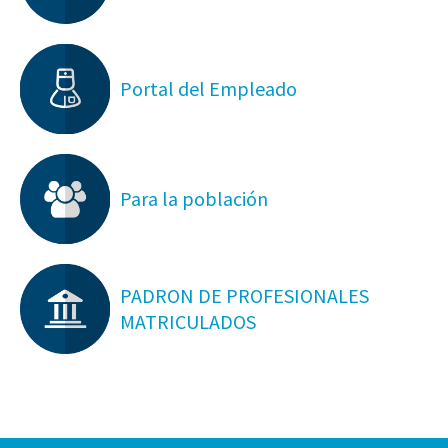
Portal del Empleado
Para la población
PADRON DE PROFESIONALES
MATRICULADOS