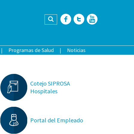
Buscar
Facebook
Twitter
YouTub
Programas de Salud
Noticias
Cotejo SIPROSA
Hospitales
Portal del Empleado