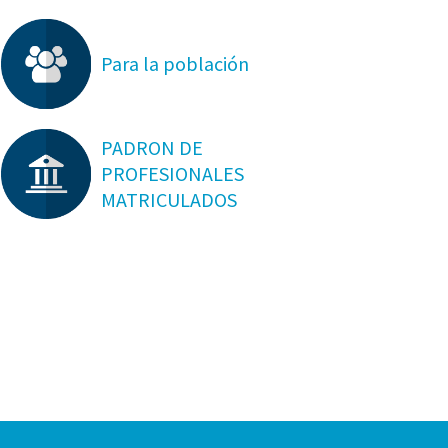
Para la población
PADRON DE
PROFESIONALES
MATRICULADOS