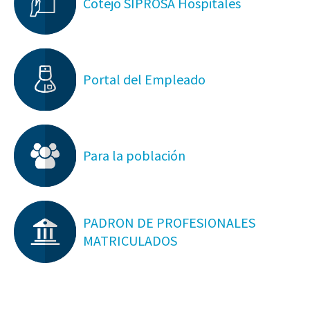
Cotejo SIPROSA Hospitales
Portal del Empleado
Para la población
PADRON DE PROFESIONALES
MATRICULADOS