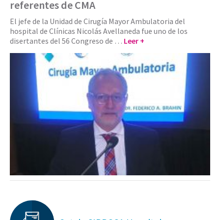
referentes de CMA
El jefe de la Unidad de Cirugía Mayor Ambulatoria del
hospital de Clínicas Nicolás Avellaneda fue uno de los
disertantes del 56 Congreso de …
Leer +