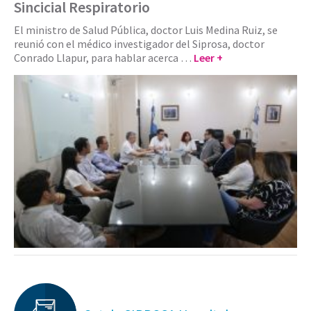
Sincicial Respiratorio
El ministro de Salud Pública, doctor Luis Medina Ruiz, se
reunió con el médico investigador del Siprosa, doctor
Conrado Llapur, para hablar acerca …
Leer +