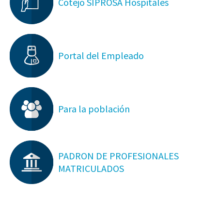
Cotejo SIPROSA Hospitales
Portal del Empleado
Para la población
PADRON DE PROFESIONALES
MATRICULADOS