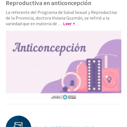
Reproductiva en anticoncepción
La referente del Programa de Salud Sexual y Reproductiva
de la Provincia, doctora Viviana Guzmán, se refirió a la
variedad que en materia de …
Leer +