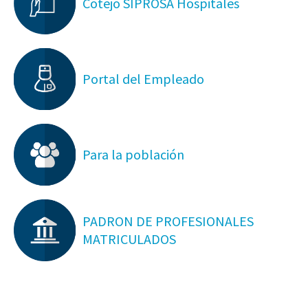
Cotejo SIPROSA Hospitales
Portal del Empleado
Para la población
PADRON DE PROFESIONALES
MATRICULADOS