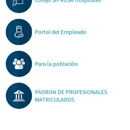
Portal del Empleado
Para la población
PADRON DE PROFESIONALES
MATRICULADOS