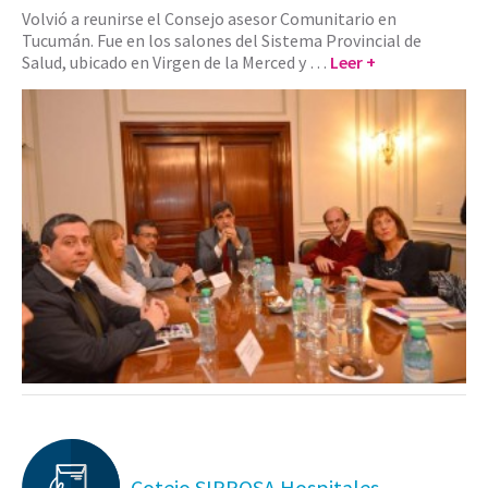
Volvió a reunirse el Consejo asesor Comunitario en
Tucumán. Fue en los salones del Sistema Provincial de
Salud, ubicado en Virgen de la Merced y …
Leer +
Cotejo SIPROSA Hospitales