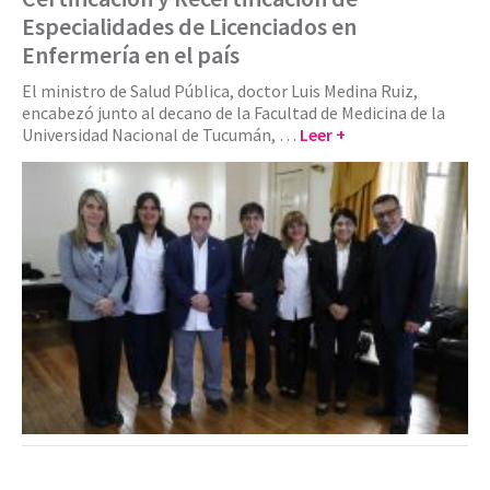
Especialidades de Licenciados en
Enfermería en el país
El ministro de Salud Pública, doctor Luis Medina Ruiz,
encabezó junto al decano de la Facultad de Medicina de la
Universidad Nacional de Tucumán, …
Leer +