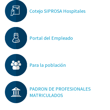
Cotejo SIPROSA Hospitales
Portal del Empleado
Para la población
PADRON DE PROFESIONALES
MATRICULADOS