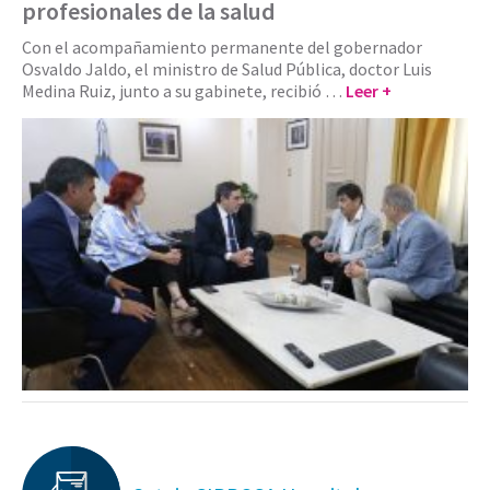
profesionales de la salud
Con el acompañamiento permanente del gobernador
Osvaldo Jaldo, el ministro de Salud Pública, doctor Luis
Medina Ruiz, junto a su gabinete, recibió …
Leer +