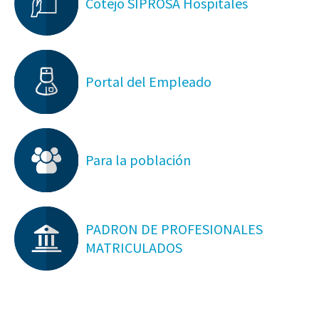
Cotejo SIPROSA Hospitales
Portal del Empleado
Para la población
PADRON DE PROFESIONALES
MATRICULADOS