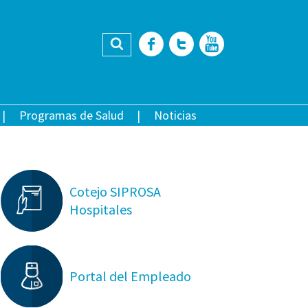
Buscar
Facebook
Twitter
YouTub
Programas de Salud
Noticias
Cotejo SIPROSA
Hospitales
Portal del Empleado