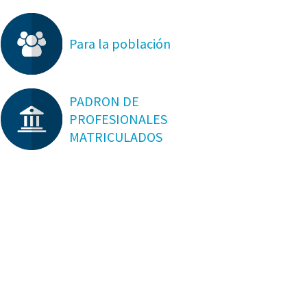
Para la población
PADRON DE
PROFESIONALES
MATRICULADOS