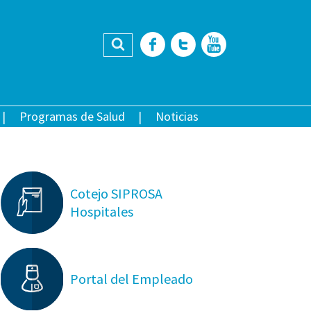
Buscar
Facebook
Twitter
YouTub
Programas de Salud
Noticias
Cotejo SIPROSA
Hospitales
Portal del Empleado