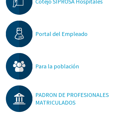
Cotejo SIPROSA Hospitales
Portal del Empleado
Para la población
PADRON DE PROFESIONALES
MATRICULADOS