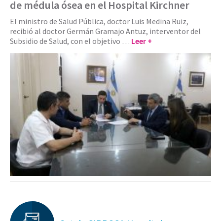
de médula ósea en el Hospital Kirchner
El ministro de Salud Pública, doctor Luis Medina Ruiz,
recibió al doctor Germán Gramajo Antuz, interventor del
Subsidio de Salud, con el objetivo …
Leer +