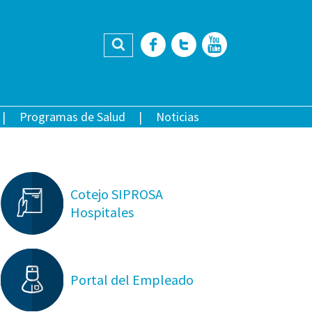
Buscar
Facebook
Twitter
YouTub
Programas de Salud
Noticias
Cotejo SIPROSA
Hospitales
Portal del Empleado