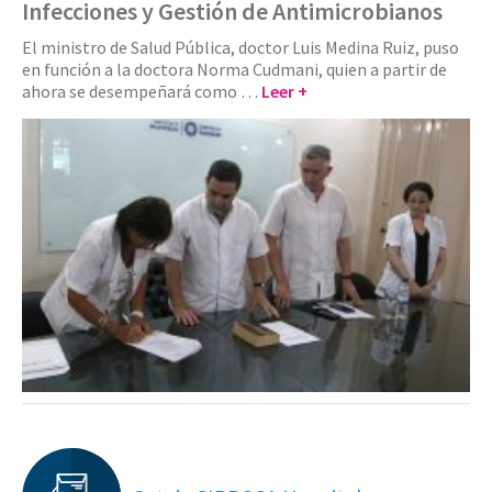
Infecciones y Gestión de Antimicrobianos
El ministro de Salud Pública, doctor Luis Medina Ruiz, puso
en función a la doctora Norma Cudmani, quien a partir de
ahora se desempeñará como …
Leer +