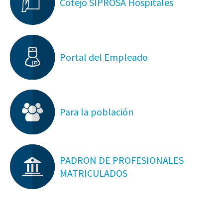
Cotejo SIPROSA Hospitales
Portal del Empleado
Para la población
PADRON DE PROFESIONALES
MATRICULADOS