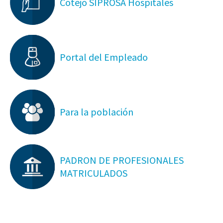
Cotejo SIPROSA Hospitales
Portal del Empleado
Para la población
PADRON DE PROFESIONALES
MATRICULADOS