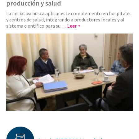
producción y salud
La iniciativa busca aplicar este complemento en hospitales
y centros de salud, integrando a productores locales y al
sistema científico para su …
Leer +