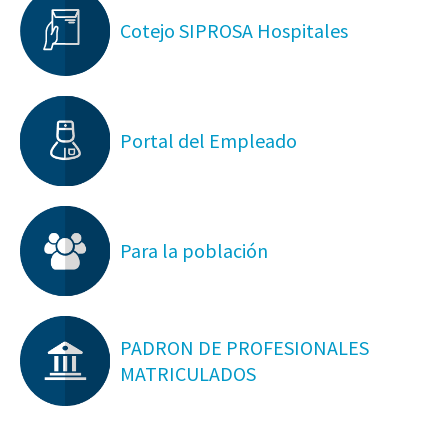
Cotejo SIPROSA Hospitales
Portal del Empleado
Para la población
PADRON DE PROFESIONALES
MATRICULADOS