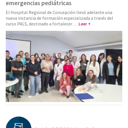
emergencias pediátricas
El Hospital Regional de Concepción llevó adelante una
nueva instancia de formación especializada a través del
curso PALS, destinado a fortalecer …
Leer +