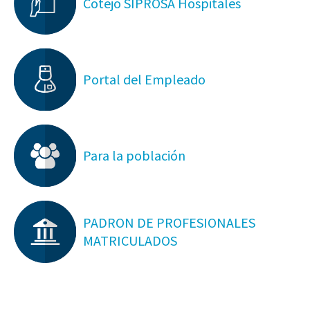
Cotejo SIPROSA Hospitales
Portal del Empleado
Para la población
PADRON DE PROFESIONALES
MATRICULADOS