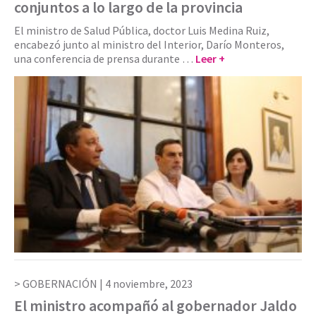
conjuntos a lo largo de la provincia
El ministro de Salud Pública, doctor Luis Medina Ruiz,
encabezó junto al ministro del Interior, Darío Monteros,
una conferencia de prensa durante …
Leer +
GOBERNACIÓN |
4 noviembre, 2023
El ministro acompañó al gobernador Jaldo