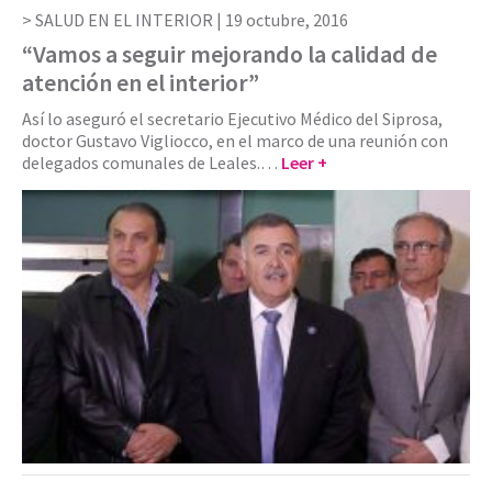
SALUD EN EL INTERIOR |
19 octubre, 2016
“Vamos a seguir mejorando la calidad de
atención en el interior”
Así lo aseguró el secretario Ejecutivo Médico del Siprosa,
doctor Gustavo Vigliocco, en el marco de una reunión con
delegados comunales de Leales.…
Leer +