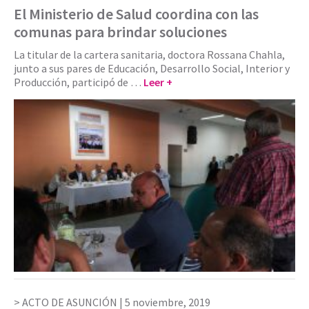
El Ministerio de Salud coordina con las
comunas para brindar soluciones
La titular de la cartera sanitaria, doctora Rossana Chahla,
junto a sus pares de Educación, Desarrollo Social, Interior y
Producción, participó de …
Leer +
ACTO DE ASUNCIÓN |
5 noviembre, 2019