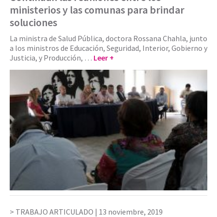
ministerios y las comunas para brindar
soluciones
La ministra de Salud Pública, doctora Rossana Chahla, junto
a los ministros de Educación, Seguridad, Interior, Gobierno y
Justicia, y Producción, …
Leer +
TRABAJO ARTICULADO |
13 noviembre, 2019