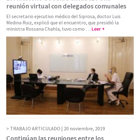
reunión virtual con delegados comunales
El secretario ejecutivo médico del Siprosa, doctor Luis
Medina Ruiz, explicó que el encuentro, que presidió la
ministra Rossana Chahla, tuvo como …
Leer +
TRABAJO ARTICULADO |
20 noviembre, 2019
Continúan las reuniones entre los