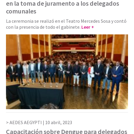
en la toma de juramento a los delegados
comunales
La ceremonia se realizó en el Teatro Mercedes Sosa y contó
con la presencia de todo el gabinete.
Leer +
AEDES AEGYPTI |
10 abril, 2023
Capacitación sobre Dengue para delegados