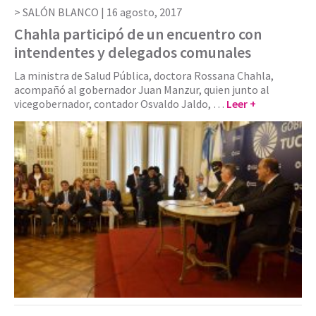
SALÓN BLANCO |
16 agosto, 2017
Chahla participó de un encuentro con
intendentes y delegados comunales
La ministra de Salud Pública, doctora Rossana Chahla,
acompañó al gobernador Juan Manzur, quien junto al
vicegobernador, contador Osvaldo Jaldo, …
Leer +