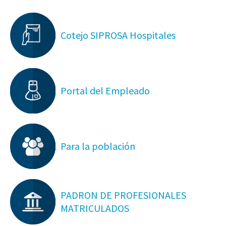
Cotejo SIPROSA Hospitales
Portal del Empleado
Para la población
PADRON DE PROFESIONALES
MATRICULADOS