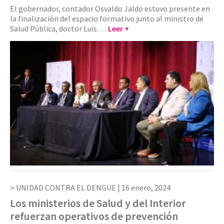
El gobernador, contador Osvaldo Jaldo estuvo presente en
la finalización del espacio formativo junto al ministro de
Salud Pública, doctor Luis …
Leer +
UNIDAD CONTRA EL DENGUE |
16 enero, 2024
Los ministerios de Salud y del Interior
refuerzan operativos de prevención