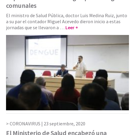
comunales
El ministro de Salud Pública, doctor Luis Medina Ruiz, junto
a su par el contador Miguel Acevedo dieron inicio a estas
jornadas que se llevaron a …
Leer +
CORONAVIRUS |
23 septiembre, 2020
El Ministerio de Salud encabezó una