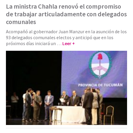
La ministra Chahla renovó el compromiso
de trabajar articuladamente con delegados
comunales
Acompañó al gobernador Juan Manzur en la asunción de los
93 delegados comunales electos y anticipó que en los
próximos días iniciará un …
Leer +