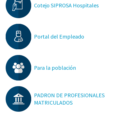
Cotejo SIPROSA Hospitales
Portal del Empleado
Para la población
PADRON DE PROFESIONALES
MATRICULADOS