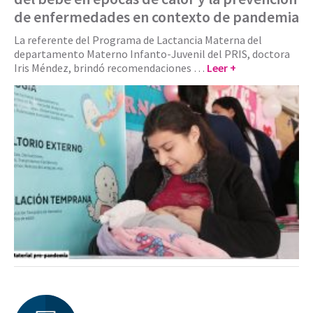
de enfermedades en contexto de pandemia
La referente del Programa de Lactancia Materna del
departamento Materno Infanto-Juvenil del PRIS, doctora
Iris Méndez, brindó recomendaciones …
Leer +