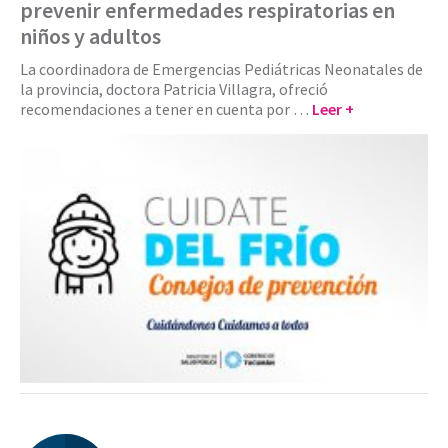
prevenir enfermedades respiratorias en
niños y adultos
La coordinadora de Emergencias Pediátricas Neonatales de
la provincia, doctora Patricia Villagra, ofreció
recomendaciones a tener en cuenta por …
Leer +