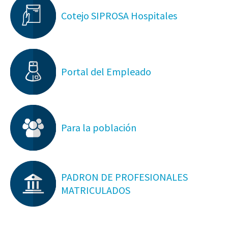
Cotejo SIPROSA Hospitales
Portal del Empleado
Para la población
PADRON DE PROFESIONALES
MATRICULADOS