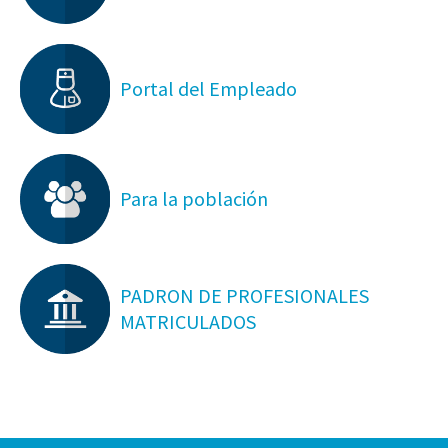
Portal del Empleado
Para la población
PADRON DE PROFESIONALES
MATRICULADOS