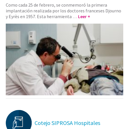
Como cada 25 de febrero, se conmemoró la primera
implantación realizada por los doctores franceses Djourno
y Eyrès en 1957. Esta herramienta …
Leer +
Cotejo SIPROSA Hospitales