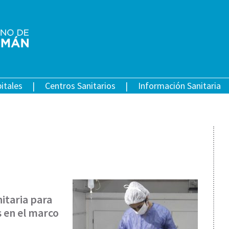
itales
Centros Sanitarios
Información Sanitaria
nitaria para
 en el marco