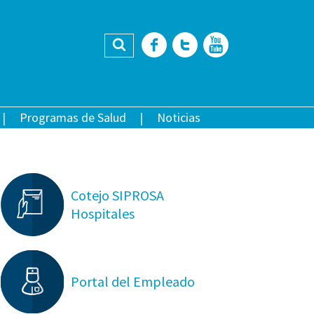
Buscar
Facebook
Twitter
YouTub
Programas de Salud
Noticias
Cotejo SIPROSA
Hospitales
Portal del Empleado