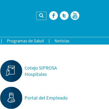
Buscar
Facebook
Twitter
YouTub
Programas de Salud
Noticias
Cotejo SIPROSA
Hospitales
Portal del Empleado