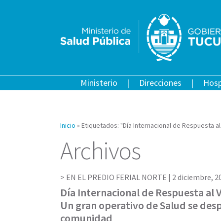
Ministerio
Direcciones
Hosp
Inicio
»
Etiquetados: "Día Internacional de Respuesta al 
Archivos
EN EL PREDIO FERIAL NORTE |
2 diciembre, 2
Día Internacional de Respuesta al VI
Un gran operativo de Salud se desp
comunidad