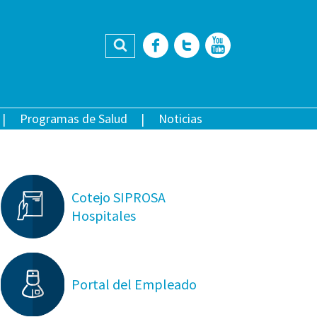
Buscar
Facebook
Twitter
YouTub
Programas de Salud
Noticias
Cotejo SIPROSA
Hospitales
Portal del Empleado