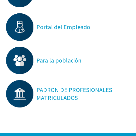
Portal del Empleado
Para la población
PADRON DE PROFESIONALES
MATRICULADOS