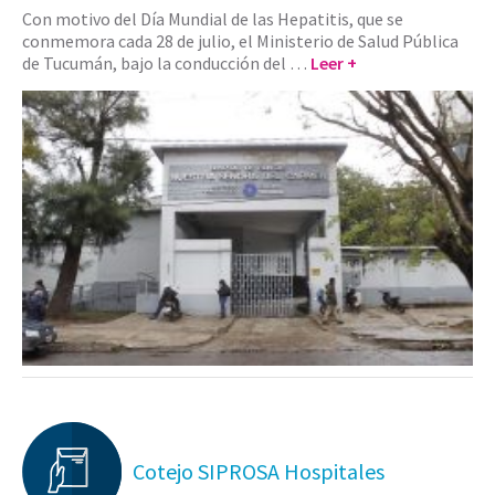
Con motivo del Día Mundial de las Hepatitis, que se
conmemora cada 28 de julio, el Ministerio de Salud Pública
de Tucumán, bajo la conducción del …
Leer +
Cotejo SIPROSA Hospitales