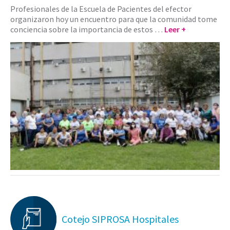
Profesionales de la Escuela de Pacientes del efector
organizaron hoy un encuentro para que la comunidad tome
conciencia sobre la importancia de estos …
Leer +
Cotejo SIPROSA Hospitales