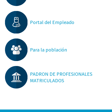
Portal del Empleado
Para la población
PADRON DE PROFESIONALES
MATRICULADOS