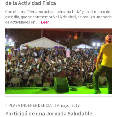
de la Actividad Física
Con el lema ‘Persona activa, persona feliz’ y en el marco de
este día, que se conmemoró el 6 de abril, se realizó una serie
de actividades en …
Leer +
PLAZA INDEPENDENCIA |
19 mayo, 2017
Participá de una Jornada Saludable