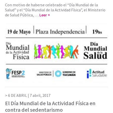
Con motivo de haberse celebrado el “Día Mundial de la
Salud” y el “Día Mundial de la Actividad Física”, el Ministerio
de Salud Pública, …
Leer +
6 DE ABRIL |
7 abril, 2017
El Día Mundial de la Actividad Física en
contra del sedentarismo