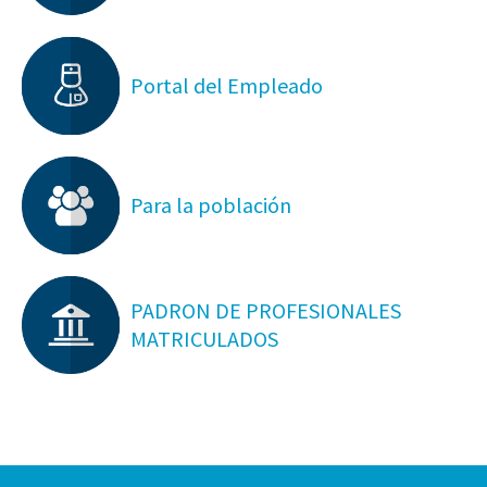
Portal del Empleado
Para la población
PADRON DE PROFESIONALES
MATRICULADOS