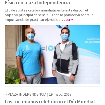
Física en plaza Independencia
El 6 de abril se celebra mundialmente este día con el
objetivo principal de sensibilizar a la población sobre la
importancia de practicar ejercicio …
Leer +
PLAZA INDEPENDENCIA |
19 mayo, 2017
Los tucumanos celebraron el Día Mundial