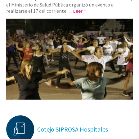
el Ministerio de Salud Pública organizó un evento a
realizarse el 17 del corriente …
Leer +
Cotejo SIPROSA Hospitales