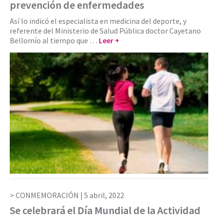
prevención de enfermedades
Así lo indicó el especialista en medicina del deporte, y
referente del Ministerio de Salud Pública doctor Cayetano
Bellomío al tiempo que …
Leer +
CONMEMORACIÓN |
5 abril, 2022
Se celebrará el Día Mundial de la Actividad