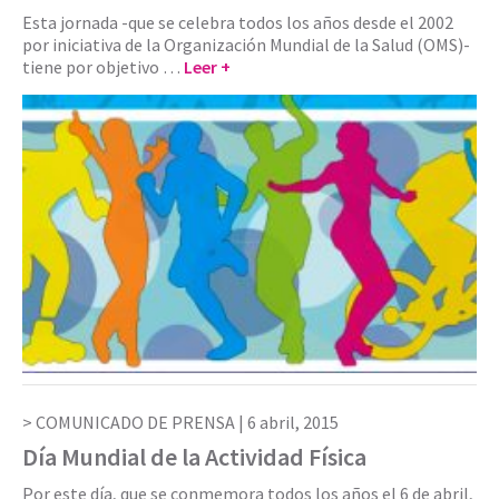
Esta jornada -que se celebra todos los años desde el 2002
por iniciativa de la Organización Mundial de la Salud (OMS)-
tiene por objetivo …
Leer +
COMUNICADO DE PRENSA |
6 abril, 2015
Día Mundial de la Actividad Física
Por este día, que se conmemora todos los años el 6 de abril,