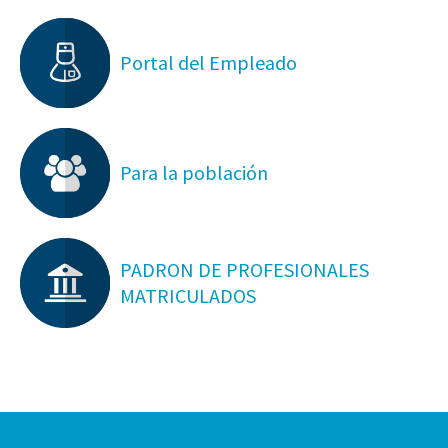
Portal del Empleado
Para la población
PADRON DE PROFESIONALES
MATRICULADOS