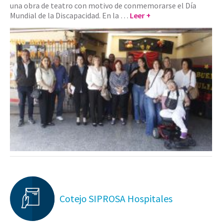
una obra de teatro con motivo de conmemorarse el Día
Mundial de la Discapacidad. En la …
Leer +
Cotejo SIPROSA Hospitales