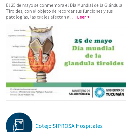
El 25 de mayo se conmemora el Día Mundial de la Glándula
Tiroides, con el objeto de recordar sus funciones y sus
patologías, las cuales afectan al …
Leer +
Cotejo SIPROSA Hospitales