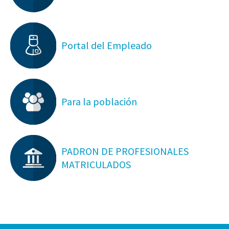
Portal del Empleado
Para la población
PADRON DE PROFESIONALES
MATRICULADOS