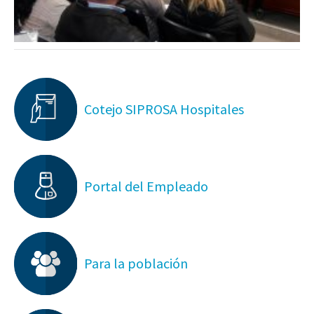
Cotejo SIPROSA Hospitales
Portal del Empleado
Para la población