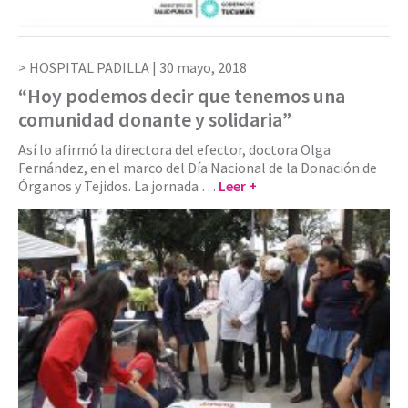
HOSPITAL PADILLA |
30 mayo, 2018
“Hoy podemos decir que tenemos una
comunidad donante y solidaria”
Así lo afirmó la directora del efector, doctora Olga
Fernández, en el marco del Día Nacional de la Donación de
Órganos y Tejidos. La jornada …
Leer +