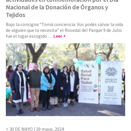
Nacional de la Donación de Órganos y
Tejidos
Bajo la consigna “Tomá conciencia. Vos podés salvar la vida
de alguien que lo necesita” el Rosedal del Parque 9 de Julio
fue el lugar escogido …
Leer +
30 DE MAYO |
29 mayo, 2024