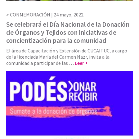
CONMEMORACIÓN |
24 mayo, 2022
Se celebrará el Día Nacional de la Donación
de Órganos y Tejidos con iniciativas de
concientización para la comunidad
El área de Capacitación y Extensión de CUCAITUC, a cargo
de la licenciada María del Carmen Nazr, invita a la
comunidad a participar de las …
Leer +