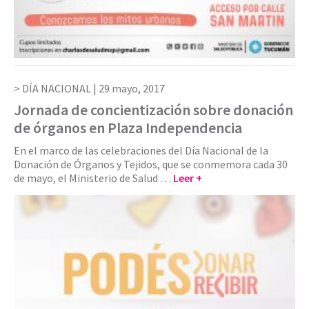
DÍA NACIONAL |
29 mayo, 2017
Jornada de concientización sobre donación
de órganos en Plaza Independencia
En el marco de las celebraciones del Día Nacional de la
Donación de Órganos y Tejidos, que se conmemora cada 30
de mayo, el Ministerio de Salud …
Leer +