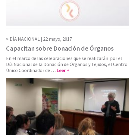
DÍA NACIONAL |
22 mayo, 2017
Capacitan sobre Donación de Órganos
En el marco de las celebraciones que se realizarán por el
Día Nacional de la Donación de Órganos y Tejidos, el Centro
Único Coordinador de …
Leer +