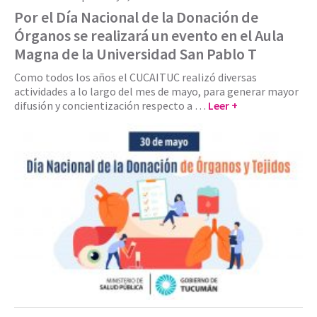
Por el Día Nacional de la Donación de
Órganos se realizará un evento en el Aula
Magna de la Universidad San Pablo T
Como todos los años el CUCAITUC realizó diversas
actividades a lo largo del mes de mayo, para generar mayor
difusión y concientización respecto a …
Leer +