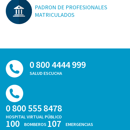
PADRON DE PROFESIONALES
MATRICULADOS
0 800 4444 999
SALUD ESCUCHA
0 800 555 8478
HOSPITAL VIRTUAL PÚBLICO
100
107
BOMBEROS
EMERGENCIAS