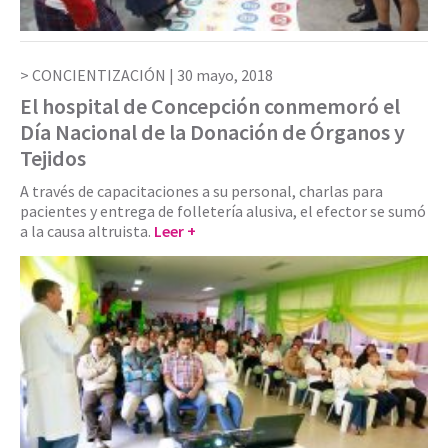
CONCIENTIZACIÓN |
30 mayo, 2018
El hospital de Concepción conmemoró el
Día Nacional de la Donación de Órganos y
Tejidos
A través de capacitaciones a su personal, charlas para
pacientes y entrega de folletería alusiva, el efector se sumó
a la causa altruista.
Leer +