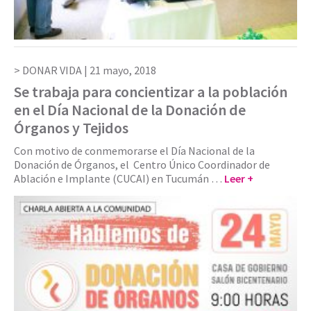
DONAR VIDA |
21 mayo, 2018
Se trabaja para concientizar a la población
en el Día Nacional de la Donación de
Órganos y Tejidos
Con motivo de conmemorarse el Día Nacional de la
Donación de Órganos, el Centro Único Coordinador de
Ablación e Implante (CUCAI) en Tucumán …
Leer +