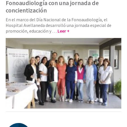
Fonoaudiología con una jornada de
concientización
En el marco del Día Nacional de la Fonoaudiología, el
Hospital Avellaneda desarrolló una jornada especial de
promoción, educación y …
Leer +