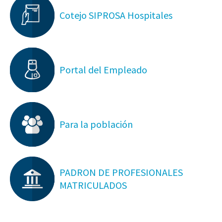
Cotejo SIPROSA Hospitales
Portal del Empleado
Para la población
PADRON DE PROFESIONALES
MATRICULADOS