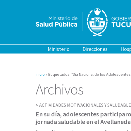
Ministerio
Direcciones
Hosp
Inicio
»
Etiquetados: "Día Nacional de los Adolescentes
Archivos
ACTIVIDADES MOTIVACIONALES Y SALUDABLE
En su día, adolescentes participar
jornada saludable en el Avellaneda