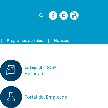
Buscar
Facebook
Twitter
YouTub
Programas de Salud
Noticias
Cotejo SIPROSA
Hospitales
Portal del Empleado