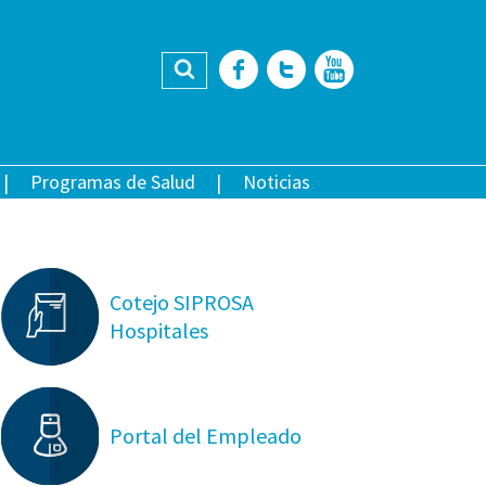
Buscar
Facebook
Twitter
YouTub
Programas de Salud
Noticias
Cotejo SIPROSA
Hospitales
Portal del Empleado