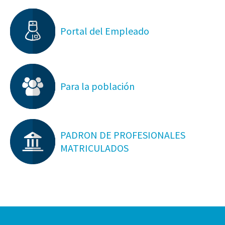
Portal del Empleado
Para la población
PADRON DE PROFESIONALES
MATRICULADOS