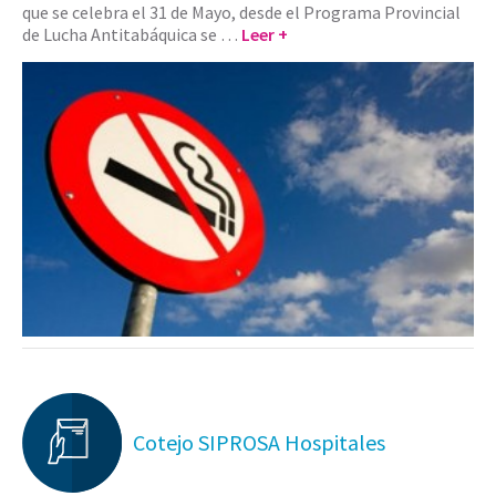
que se celebra el 31 de Mayo, desde el Programa Provincial
de Lucha Antitabáquica se …
Leer +
Cotejo SIPROSA Hospitales