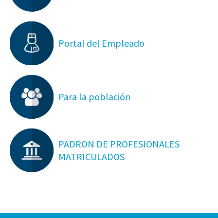
Portal del Empleado
Para la población
PADRON DE PROFESIONALES
MATRICULADOS