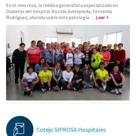
En el mes rosa, la médica generalista especializada en
Diabetes del hospital Nicolás Avellaneda, Fernanda
Rodríguez, ahonda sobre esta patología …
Leer +
Cotejo SIPROSA Hospitales