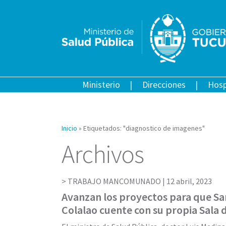
Ministerio
Direcciones
Hosp
Inicio
»
Etiquetados: "diagnostico de imagenes"
Archivos
TRABAJO MANCOMUNADO |
12 abril, 2023
Avanzan los proyectos para que S
Colalao cuente con su propia Sala 