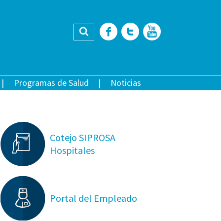
Buscar
Facebook
Twitter
YouTub
Programas de Salud
Noticias
Cotejo SIPROSA
Hospitales
Portal del Empleado