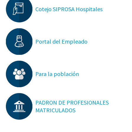
Cotejo SIPROSA Hospitales
Portal del Empleado
Para la población
PADRON DE PROFESIONALES
MATRICULADOS