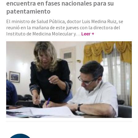
encuentra en fases nacionales para su
patentamiento
El ministro de Salud Pública, doctor Luis Medina Ruiz, se
reunió en la mañana de este jueves con la directora del
Instituto de Medicina Molecular y…
Leer +