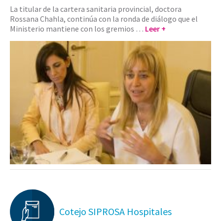
La titular de la cartera sanitaria provincial, doctora
Rossana Chahla, continúa con la ronda de diálogo que el
Ministerio mantiene con los gremios …
Leer +
Cotejo SIPROSA Hospitales