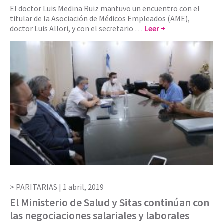
El doctor Luis Medina Ruiz mantuvo un encuentro con el
titular de la Asociación de Médicos Empleados (AME),
doctor Luis Allori, y con el secretario …
Leer +
PARITARIAS |
1 abril, 2019
El Ministerio de Salud y Sitas continúan con
las negociaciones salariales y laborales