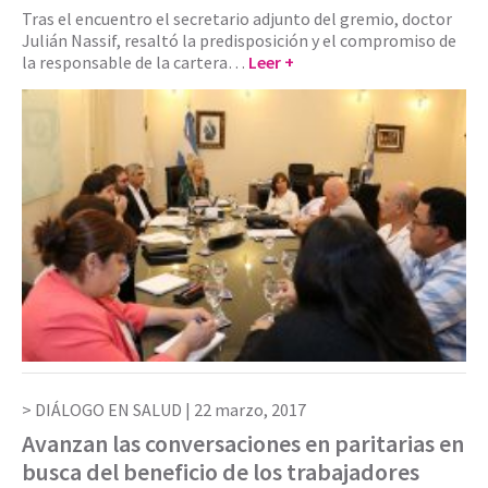
Tras el encuentro el secretario adjunto del gremio, doctor
Julián Nassif, resaltó la predisposición y el compromiso de
la responsable de la cartera…
Leer +
DIÁLOGO EN SALUD |
22 marzo, 2017
Avanzan las conversaciones en paritarias en
busca del beneficio de los trabajadores