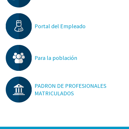
Portal del Empleado
Para la población
PADRON DE PROFESIONALES
MATRICULADOS