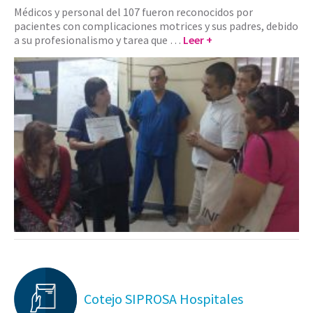
Médicos y personal del 107 fueron reconocidos por
pacientes con complicaciones motrices y sus padres, debido
a su profesionalismo y tarea que …
Leer +
Cotejo SIPROSA Hospitales