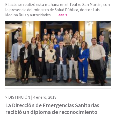
El acto se realizó esta mañana en el Teatro San Martín, con
la presencia del ministro de Salud Pública, doctor Luis
Medina Ruiz y autoridades …
Leer +
DISTINCIÓN |
4 enero, 2018
La Dirección de Emergencias Sanitarias
recibió un diploma de reconocimiento