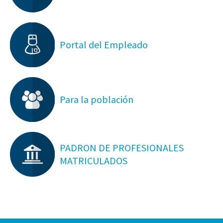
Portal del Empleado
Para la población
PADRON DE PROFESIONALES
MATRICULADOS