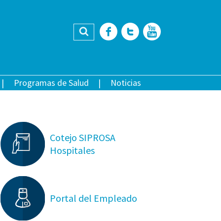
Buscar
Facebook
Twitter
YouTub
Programas de Salud
Noticias
Cotejo SIPROSA
Hospitales
Portal del Empleado