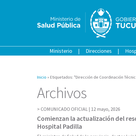
Ministerio
Direcciones
Hosp
Inicio
»
Etiquetados: "Dirección de Coordinación Técnic
Archivos
COMUNICADO OFICIAL |
12 mayo, 2026
Comienzan la actualización del re
Hospital Padilla