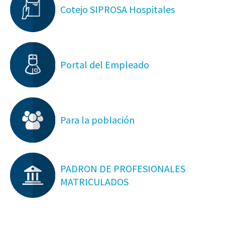
Cotejo SIPROSA Hospitales
Portal del Empleado
Para la población
PADRON DE PROFESIONALES
MATRICULADOS