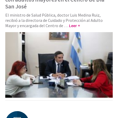
San José
El ministro de Salud Pública, doctor Luis Medina Ruiz,
recibió a la directora de Cuidado y Protección al Adulto
Mayor y encargada del Centro de …
Leer +