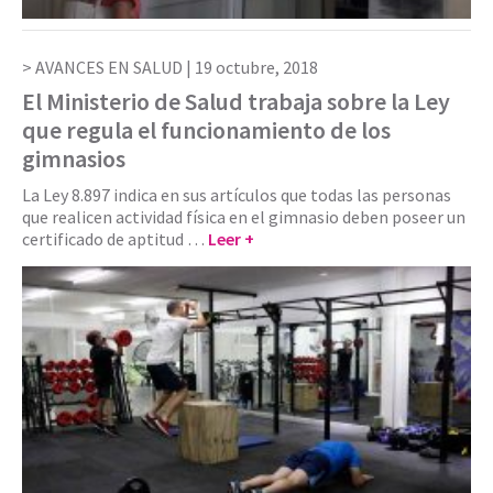
AVANCES EN SALUD |
19 octubre, 2018
El Ministerio de Salud trabaja sobre la Ley
que regula el funcionamiento de los
gimnasios
La Ley 8.897 indica en sus artículos que todas las personas
que realicen actividad física en el gimnasio deben poseer un
certificado de aptitud …
Leer +