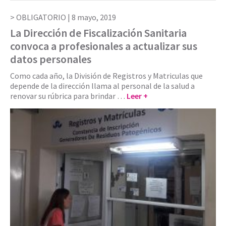
OBLIGATORIO |
8 mayo, 2019
La Dirección de Fiscalización Sanitaria
convoca a profesionales a actualizar sus
datos personales
Como cada año, la División de Registros y Matriculas que
depende de la dirección llama al personal de la salud a
renovar su rúbrica para brindar …
Leer +