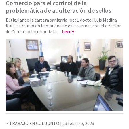
Comercio para el control de la
problemática de adulteración de sellos
El titular de la cartera sanitaria local, doctor Luis Medina
Ruiz, se reunió en la mañana de este viernes con el director
de Comercio Interior de la…
Leer +
TRABAJO EN CONJUNTO |
23 febrero, 2023