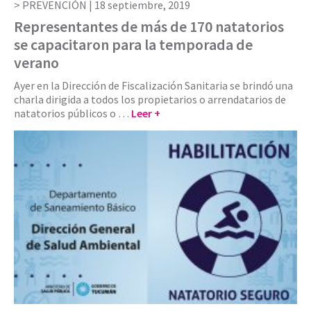
PREVENCIÓN |
18 septiembre, 2019
Representantes de más de 170 natatorios
se capacitaron para la temporada de
verano
Ayer en la Dirección de Fiscalización Sanitaria se brindó una
charla dirigida a todos los propietarios o arrendatarios de
natatorios públicos o …
Leer +