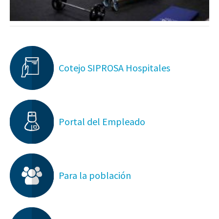
Cotejo SIPROSA Hospitales
Portal del Empleado
Para la población