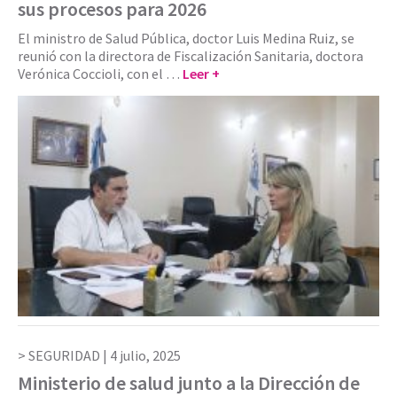
sus procesos para 2026
El ministro de Salud Pública, doctor Luis Medina Ruiz, se
reunió con la directora de Fiscalización Sanitaria, doctora
Verónica Coccioli, con el …
Leer +
SEGURIDAD |
4 julio, 2025
Ministerio de salud junto a la Dirección de