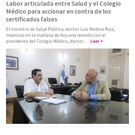
Labor articulada entre Salud y el Colegio
Médico para accionar en contra de los
certificados falsos
El ministro de Salud Pública, doctor Luis Medina Ruiz,
mantuvo en la mañana de hoy una reunión con el
presidente del Colegio Médico, doctor …
Leer +